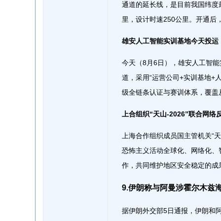
通道的延长线，是目前我国纬度
里，设计时速250公里。开通后
雄安人工智能实训基地今天投运
今天（8月6日），雄安人工智能
道，采用“运营公司+实训基地+
级全链条认证与赛训体系，覆盖
上合组织“天山-2026”联合网
上海合作组织成员国主管机关“天
恐怖主义活动全球化、网络化、
作，共同维护地区安全稳定的成
9.伊朗称与阿曼涉霍尔木兹
据伊朗外交部5日通报，伊朗和