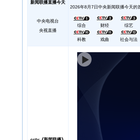
新闻联播直播今天
2026年8月7日中央新闻联播今天的首
中央电视台
综合
财经
综艺
央视直播
科教
戏曲
社会与法
cctv《新闻联播》