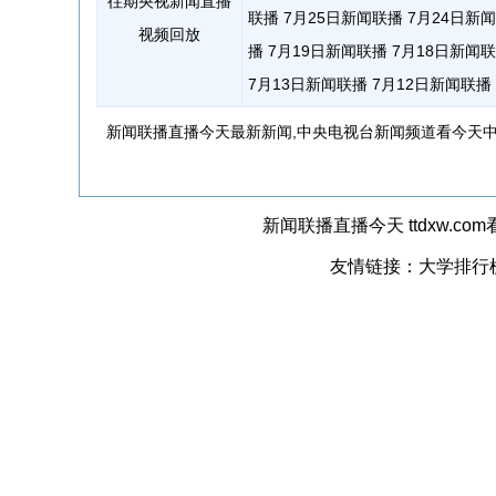
往期央视新闻直播
联播
7月25日新闻联播
7月24日新
视频回放
播
7月19日新闻联播
7月18日新闻
7月13日新闻联播
7月12日新闻联播
新闻联播直播今天最新新闻,中央电视台新闻频道看今天中央
新闻联播直播今天
ttdxw.
友情链接：
大学排行