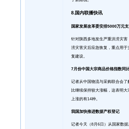
8.国内联播快讯
国家发展改革委安排5000万元
针对陕西多地发生严重洪涝灾害
涝灾害灾后应急恢复，重点用于
复建设。
7月份中国大宗商品价格指数同比上
记者从中国物流与采购联合会了解
比继续保持较大涨幅，这表明大
上涨的有14种。
我国加快推进数据产权登记
记者今天（8月6日）从国家数