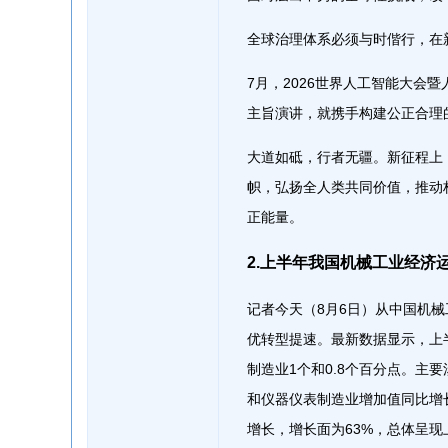
全球治理体系必须与时偕行，在
7月，2026世界人工智能大会
主旨演讲，就携手构建公正合理
大道如砥，行者无疆。新征程上
帜，弘扬全人类共同价值，推动
正能量。
2.上半年我国机械工业经济
记者今天（8月6日）从中国机
优转型提速。最新数据显示，上
制造业1个和0.8个百分点。主
和仪器仪表制造业增加值同比增长
增长，增长面为63%，总体呈