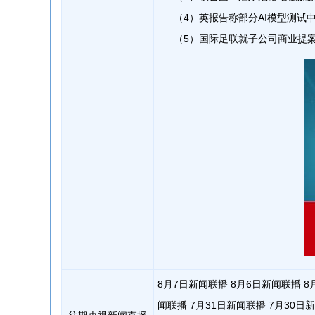
（4）英报告称部分AI模型测试
（5）国际足联就子公司商业提
8月7日新闻联播
8月6日新闻联播
8
闻联播
7月31日新闻联播
7月30日