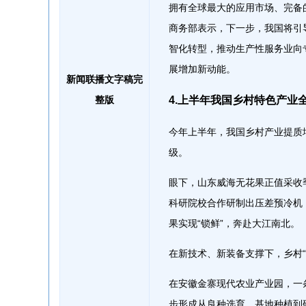
拥有全球最大的应用市场、完备
商务部表示，下一步，我国将引
智化转型，推动生产性服务业向
展增加新动能。
新闻联播文字稿完
整版
4.上半年我国乡村特色产业
今年上半年，我国乡村产业提质
级。
眼下，山东威海无花果正值采收
科研院校合作研制出压差预冷机
果实现“锁鲜”，奔赴大江南北。
在新技术、新装备支撑下，乡村
在安徽金寨现代农业产业园，一
步形成从良种选育、基地种植到