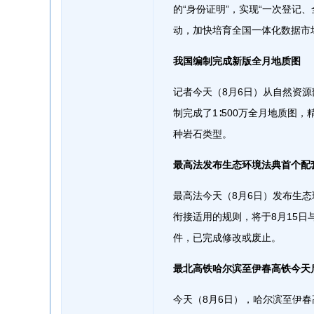
的“身份证明”，实现“一次登记
动，加快培育全国一体化数据市
我国编制完成新版全月地质图
记者今天（8月6日）从自然资
制完成了1∶500万全月地质图，
种岩石类型。
最高法发布生态环境法典首个配
最高法今天（8月6日）发布生
衔接适用的规则，将于8月15
件，已完成修改或废止。
最北高铁哈尔滨至伊春高铁今天
今天（8月6日），哈尔滨至伊春