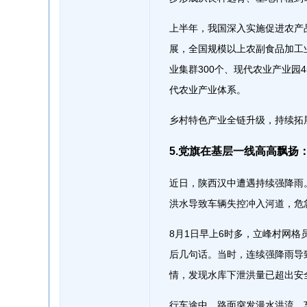
上半年，我国深入实施促进农产
展，全国规模以上农副食品加工
业集群300个、现代农业产业园
代农业产业体系。
乡村特色产业全链升级，持续拓
5.党旗在基层一线高高飘扬
近日，陕西汉中遭遇持续强降雨
洪水导致车辆失控冲入河道，危
8月1日早上6时多，立峰村网
后几句话。当时，连续强降雨导
情，发现水库下泄洪量已超出安
行车途中，路面突发漫水洪流，