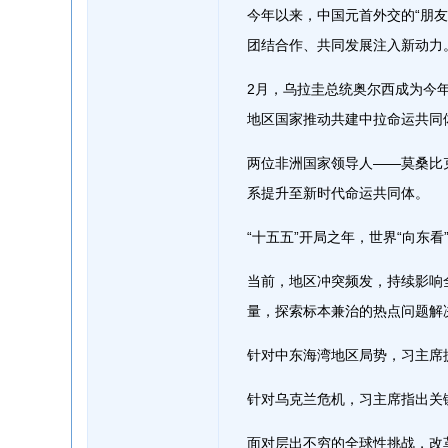
今年以来，中国元首外交的“朋
团结合作、共同发展注入新动力
2月，乌拉圭总统奥尔西成为今
地区国家推动共建中拉命运共同
两位非洲国家领导人——莫桑比
系提升至新时代命运共同体。
“十五五”开局之年，世界“向东
当前，地区冲突频发，持续影响
量，探索标本兼治的热点问题解
针对中东海湾地区局势，习主席
针对乌克兰危机，习主席指出关
面对层出不穷的全球性挑战，改