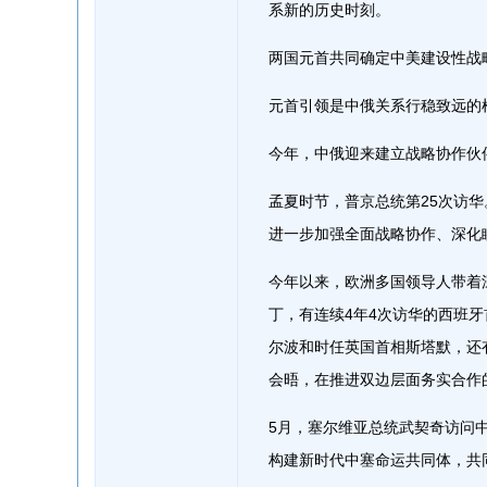
系新的历史时刻。
两国元首共同确定中美建设性战
元首引领是中俄关系行稳致远的
今年，中俄迎来建立战略协作伙伴
孟夏时节，普京总统第25次访
进一步加强全面战略协作、深化
今年以来，欧洲多国领导人带着
丁，有连续4年4次访华的西班
尔波和时任英国首相斯塔默，还
会晤，在推进双边层面务实合作
5月，塞尔维亚总统武契奇访问
构建新时代中塞命运共同体，共