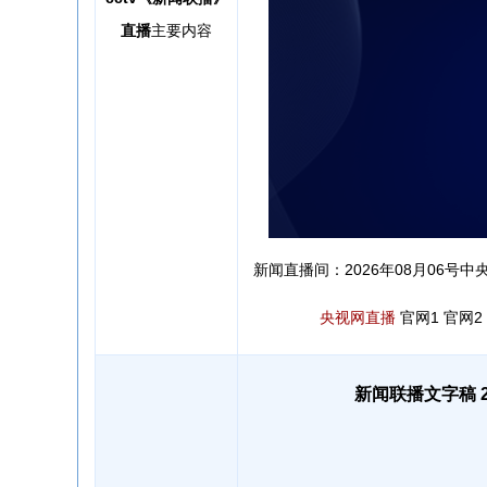
直播
主要内容
新闻直播间：2026年08月06号中央
央视网直播
官网1
官网2
新闻联播文字稿 