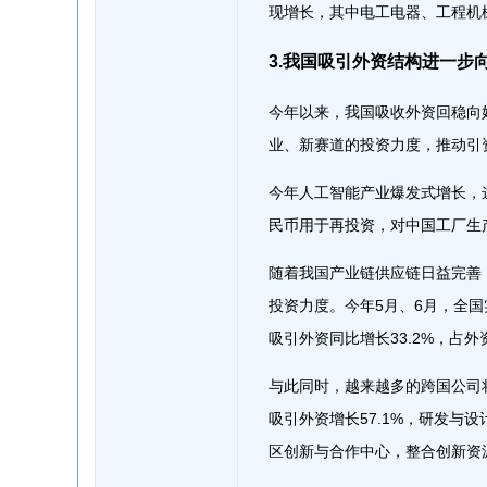
现增长，其中电工电器、工程机
3.我国吸引外资结构进一步
今年以来，我国吸收外资回稳向
业、新赛道的投资力度，推动引
今年人工智能产业爆发式增长，
民币用于再投资，对中国工厂生
随着我国产业链供应链日益完善
投资力度。今年5月、6月，全
吸引外资同比增长33.2%，占外
与此同时，越来越多的跨国公司
吸引外资增长57.1%，研发与
区创新与合作中心，整合创新资