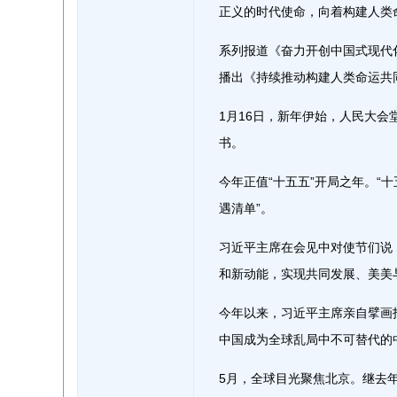
正义的时代使命，向着构建人类
系列报道《奋力开创中国式现代
播出《持续推动构建人类命运共
1月16日，新年伊始，人民大会
书。
今年正值“十五五”开局之年。“
遇清单”。
习近平主席在会见中对使节们说
和新动能，实现共同发展、美美
今年以来，习近平主席亲自擘画
中国成为全球乱局中不可替代的
5月，全球目光聚焦北京。继去