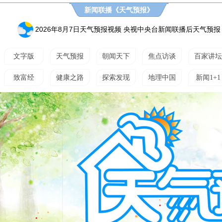
新闻联播《天气预报》
2026年8月7日天气预报视频 央视中央台新闻联播后天气预报
文字版
天气预报
朝闻天下
焦点访谈
百家讲坛
致富经
健康之路
探索发现
地理中国
新闻1+1