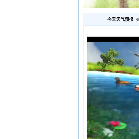
今天天气预报
: