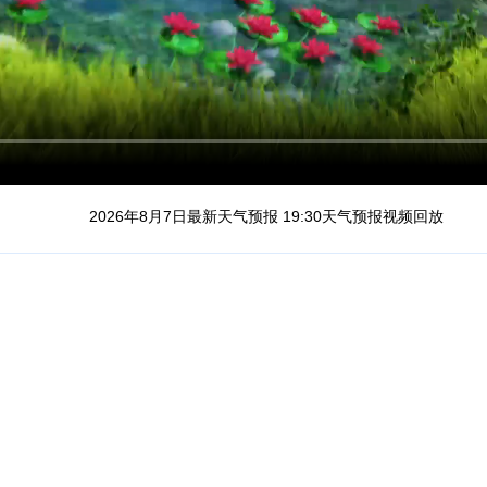
2026年8月7日最新天气预报 19:30天气预报视频回放