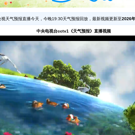
 央视天气预报直播今天，今晚19:30天气预报回放，最新视频更新至
2026年
中央电视台cctv1《天气预报》直播视频