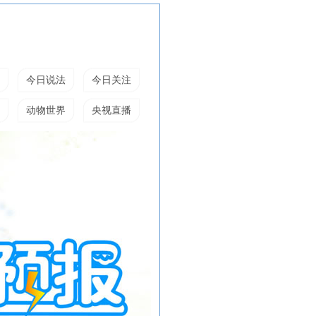
今日说法
今日关注
动物世界
央视直播