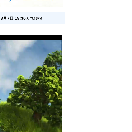
8月7日 19:30
天气预报