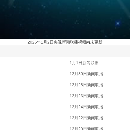
2026年1月2日央视新闻联播视频尚未更新
1月1日新闻联播
12月30日新闻联播
12月28日新闻联播
12月26日新闻联播
12月24日新闻联播
12月22日新闻联播
12月20日新闻联播