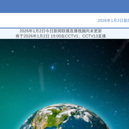
2026年1月2日
2026年1月2日今日新闻联播直播视频尚未更新
将于2026年1月2日 19:00在CCTV1、CCTV13直播