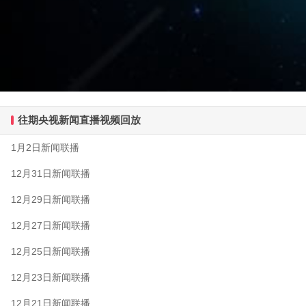
往期央视新闻直播视频回放
1月2日新闻联播
12月31日新闻联播
12月29日新闻联播
12月27日新闻联播
12月25日新闻联播
12月23日新闻联播
12月21日新闻联播