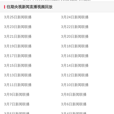
往期央视新闻直播视频回放
3月25日新闻联播
3月24日新闻联播
3月23日新闻联播
3月22日新闻联播
3月21日新闻联播
3月20日新闻联播
3月19日新闻联播
3月18日新闻联播
3月17日新闻联播
3月16日新闻联播
3月15日新闻联播
3月14日新闻联播
3月13日新闻联播
3月12日新闻联播
3月11日新闻联播
3月10日新闻联播
3月9日新闻联播
3月8日新闻联播
3月7日新闻联播
3月6日新闻联播
3月5日新闻联播
3月4日新闻联播