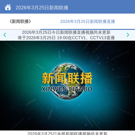
2026年3月25日新闻联播
《新闻联播》
2026年3月25日新闻联播直播
2026年3月25日今日新闻联播直播视频尚未更新
将于2026年3月25日 19:00在CCTV1、CCTV13直播
2026年3月25日央视新闻联播视频尚未更新