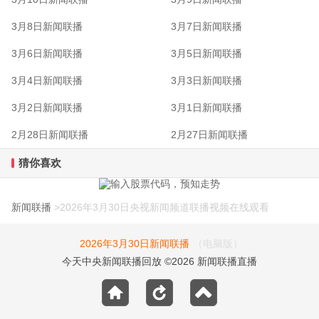
3月8日新闻联播
3月7日新闻联播
3月6日新闻联播
3月5日新闻联播
3月4日新闻联播
3月3日新闻联播
3月2日新闻联播
3月1日新闻联播
2月28日新闻联播
2月27日新闻联播
猜你喜欢
新闻联播
>2026年3月30日央视新闻频道联播视频在线观看
2026年3月30日新闻联播
（电脑版）
今天中央新闻联播回放
©2026
新闻联播直播